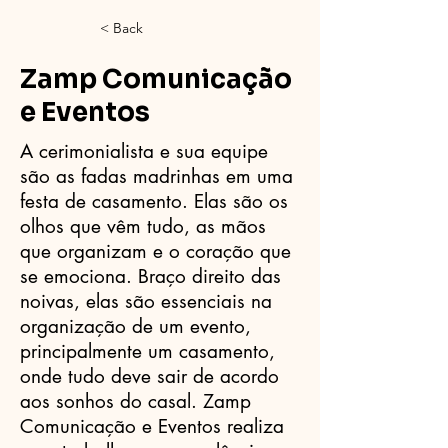
< Back
Zamp Comunicação
e Eventos
A cerimonialista e sua equipe
são as fadas madrinhas em uma
festa de casamento. Elas são os
olhos que vêm tudo, as mãos
que organizam e o coração que
se emociona. Braço direito das
noivas, elas são essenciais na
organização de um evento,
principalmente um casamento,
onde tudo deve sair de acordo
aos sonhos do casal. Zamp
Comunicação e Eventos realiza