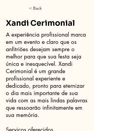
< Back
Xandi Cerimonial
A experiência profissional marca
em um evento e claro que os
anfitriões desejam sempre o
melhor para que sua festa seja
única e inesquecível. Xandi
Cerimonial é um grande
profissional experiente e
dedicado, pronto para eternizar
o dia mais importante de sua
vida com as mais lindas palavras
que ressoarão infinitamente em
sua memória.
Serviços oferecidos