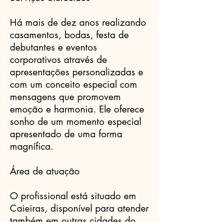
Há mais de dez anos realizando
casamentos, bodas, festa de
debutantes e eventos
corporativos através de
apresentações personalizadas e
com um conceito especial com
mensagens que promovem
emoção e harmonia. Ele oferece
sonho de um momento especial
apresentado de uma forma
magnífica.
Área de atuação
O profissional está situado em
Caieiras, disponível para atender
também em outras cidades do