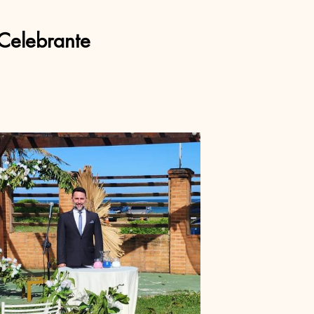
Celebrante