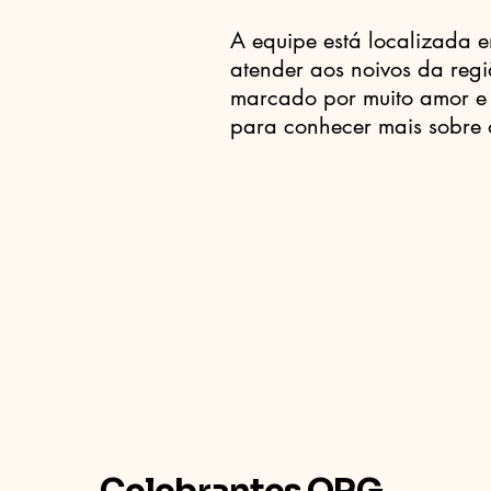
A equipe está localizada e
atender aos noivos da re
marcado por muito amor e 
para conhecer mais sobre 