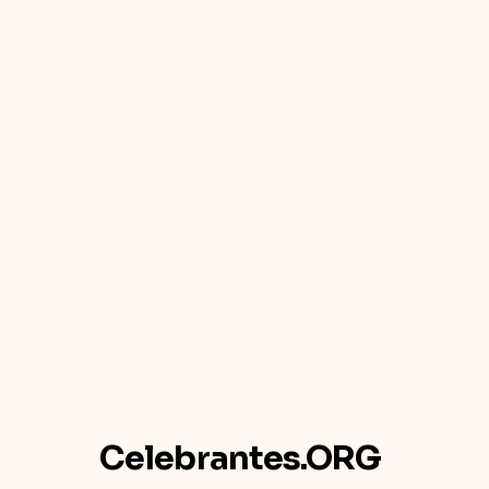
Celebrantes.ORG