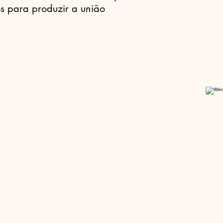
es para produzir a união