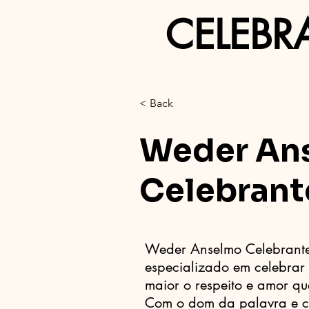
CELEBR
< Back
Weder An
Celebrant
Weder Anselmo Celebrante 
especializado em celebrar 
maior o respeito e amor qu
Com o dom da palavra e 