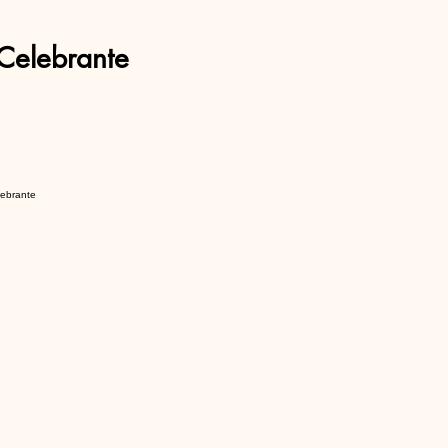
Celebrante