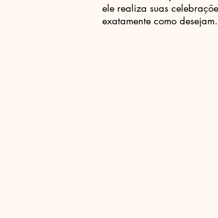
ele realiza suas celebraçõ
exatamente como desejam.