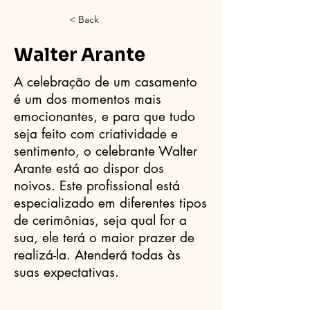
< Back
Walter Arante
A celebração de um casamento
é um dos momentos mais
emocionantes, e para que tudo
seja feito com criatividade e
sentimento, o celebrante Walter
Arante está ao dispor dos
noivos. Este profissional está
especializado em diferentes tipos
de cerimônias, seja qual for a
sua, ele terá o maior prazer de
realizá-la. Atenderá todas às
suas expectativas.