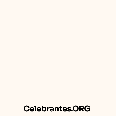
Celebrantes.ORG