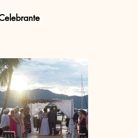
Celebrante