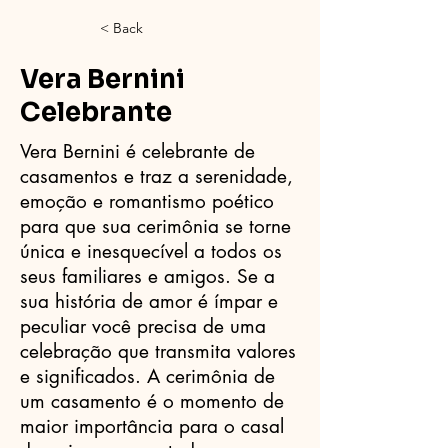
< Back
Vera Bernini
Celebrante
Vera Bernini é celebrante de
casamentos e traz a serenidade,
emoção e romantismo poético
para que sua cerimônia se torne
única e inesquecível a todos os
seus familiares e amigos. Se a
sua história de amor é ímpar e
peculiar você precisa de uma
celebração que transmita valores
e significados. A cerimônia de
um casamento é o momento de
maior importância para o casal