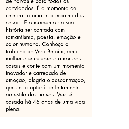
de noivos e para todos os
convidados. É o momento de
celebrar o amor e a escolha dos
casais. É o momento da sua
história ser contada com
romantismo, poesia, emoção e
calor humano. Conheça o
trabalho de Vera Bernini, uma
mulher que celebra o amor dos
casais e conte com um momento
inovador e carregado de
emoção, alegria e descontração,
que se adaptará perfeitamente
ao estilo dos noivos. Vera é
casada há 46 anos de uma vida
plena.