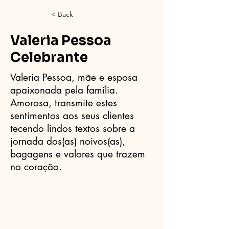
< Back
Valeria Pessoa
Celebrante
Valeria Pessoa, mãe e esposa
apaixonada pela família.
Amorosa, transmite estes
sentimentos aos seus clientes
tecendo lindos textos sobre a
jornada dos(as) noivos(as),
bagagens e valores que trazem
no coração.