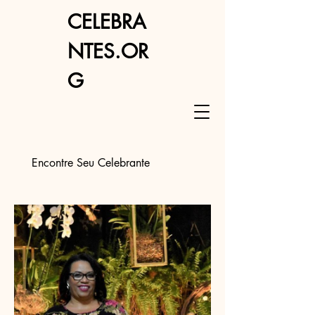
CELEBRA
NTES.OR
G
Encontre Seu Celebrante