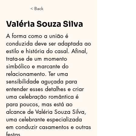
< Back
Valéria Souza Silva
A forma como a união é
conduzida deve ser adaptada ao
estilo e história do casal. Afinal,
trata-se de um momento
simbólico e marcante do
relacionamento. Ter uma
sensibilidade aguçada para
entender esses detalhes e criar
uma celebração romântica é
para poucos, mas está ao
alcance de Valéria Souza Silva,
uma celebrante especializada
em conduzir casamentos e outras
festas.