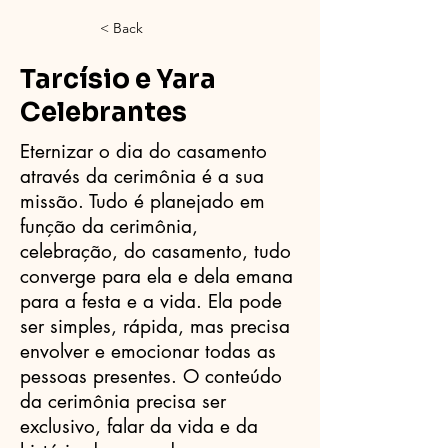
< Back
Tarcísio e Yara
Celebrantes
Eternizar o dia do casamento
através da cerimônia é a sua
missão. Tudo é planejado em
função da cerimônia,
celebração, do casamento, tudo
converge para ela e dela emana
para a festa e a vida. Ela pode
ser simples, rápida, mas precisa
envolver e emocionar todas as
pessoas presentes. O conteúdo
da cerimônia precisa ser
exclusivo, falar da vida e da