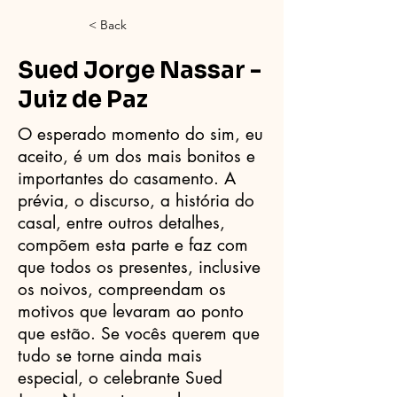
< Back
Sued Jorge Nassar -
Juiz de Paz
O esperado momento do sim, eu
aceito, é um dos mais bonitos e
importantes do casamento. A
prévia, o discurso, a história do
casal, entre outros detalhes,
compõem esta parte e faz com
que todos os presentes, inclusive
os noivos, compreendam os
motivos que levaram ao ponto
que estão. Se vocês querem que
tudo se torne ainda mais
especial, o celebrante Sued