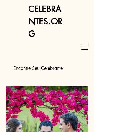
CELEBRA
NTES.OR
G
Encontre Seu Celebrante