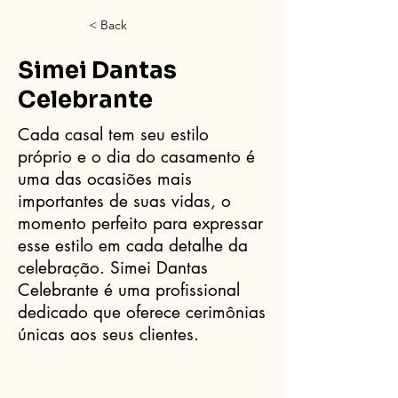
< Back
Simei Dantas
Celebrante
Cada casal tem seu estilo
próprio e o dia do casamento é
uma das ocasiões mais
importantes de suas vidas, o
momento perfeito para expressar
esse estilo em cada detalhe da
celebração. Simei Dantas
Celebrante é uma profissional
dedicado que oferece cerimônias
únicas aos seus clientes.