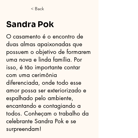
< Back
Sandra Pok
O casamento é o encontro de
duas almas apaixonadas que
possuem o objetivo de formarem
uma nova e linda família. Por
isso, é tão importante contar
com uma cerimônia
diferenciada, onde todo esse
amor possa ser exteriorizado e
espalhado pelo ambiente,
encantando e contagiando a
todos. Conheçam o trabalho da
celebrante Sandra Pok e se
surpreendam!