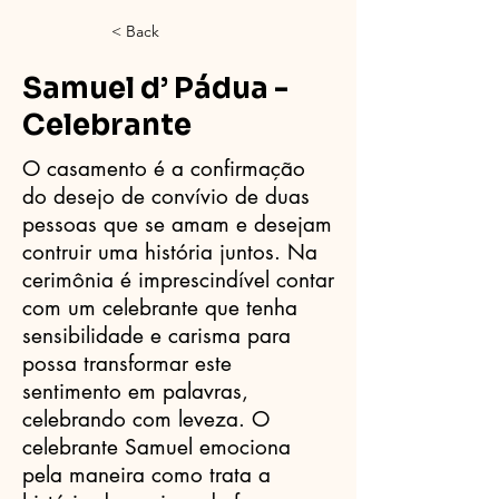
< Back
Samuel d’ Pádua -
Celebrante
O casamento é a confirmação
do desejo de convívio de duas
pessoas que se amam e desejam
contruir uma história juntos. Na
cerimônia é imprescindível contar
com um celebrante que tenha
sensibilidade e carisma para
possa transformar este
sentimento em palavras,
celebrando com leveza. O
celebrante Samuel emociona
pela maneira como trata a