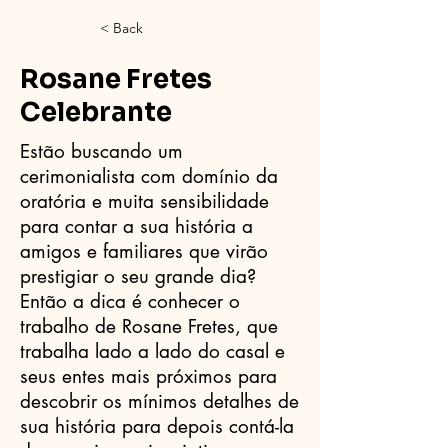
< Back
Rosane Fretes
Celebrante
Estão buscando um
cerimonialista com domínio da
oratória e muita sensibilidade
para contar a sua história a
amigos e familiares que virão
prestigiar o seu grande dia?
Então a dica é conhecer o
trabalho de Rosane Fretes, que
trabalha lado a lado do casal e
seus entes mais próximos para
descobrir os mínimos detalhes de
sua história para depois contá-la