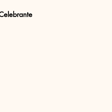
Celebrante