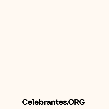
Celebrantes.ORG