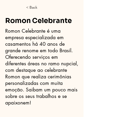
< Back
Romon Celebrante
Romon Celebrante é uma
empresa especializada em
casamentos há 40 anos de
grande renome em todo Brasil.
Oferecendo serviços em
diferentes áreas no ramo nupcial,
com destaque ao celebrante
Romon que realiza cerimônias
personalizadas com muita
emoção. Saibam um pouco mais
sobre os seus trabalhos e se
apaixonem!