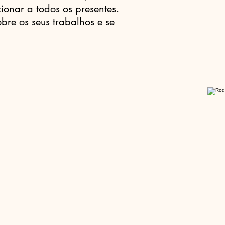
ionar a todos os presentes.
re os seus trabalhos e se