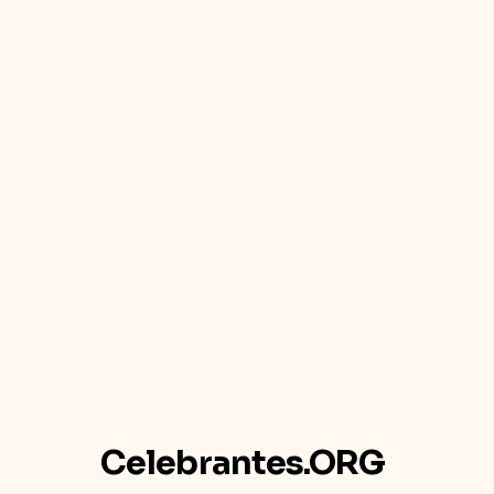
Celebrantes.ORG