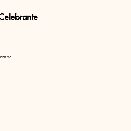
Celebrante