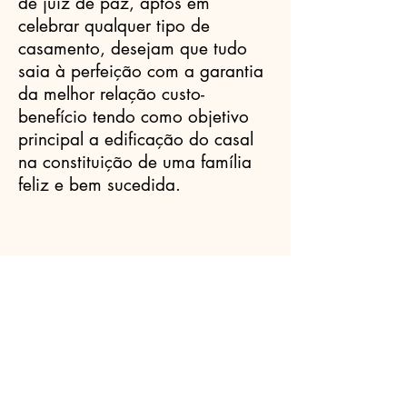
de juiz de paz, aptos em
celebrar qualquer tipo de
casamento, desejam que tudo
saia à perfeição com a garantia
da melhor relação custo-
benefício tendo como objetivo
principal a edificação do casal
na constituição de uma família
feliz e bem sucedida.
Celebrantes.ORG