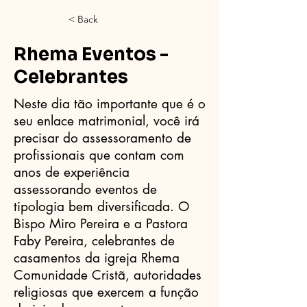
< Back
Rhema Eventos -
Celebrantes
Neste dia tão importante que é o
seu enlace matrimonial, você irá
precisar do assessoramento de
profissionais que contam com
anos de experiência
assessorando eventos de
tipologia bem diversificada. O
Bispo Miro Pereira e a Pastora
Faby Pereira, celebrantes de
casamentos da igreja Rhema
Comunidade Cristã, autoridades
religiosas que exercem a função