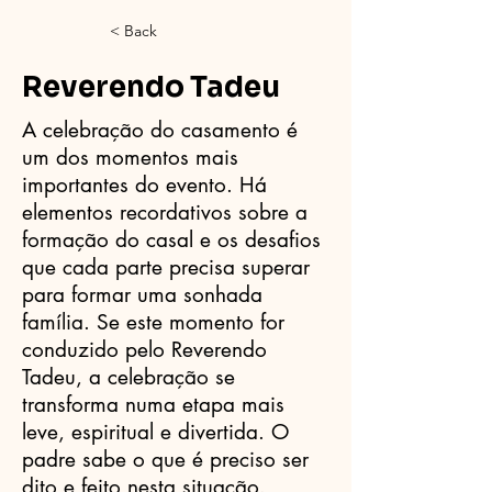
< Back
Reverendo Tadeu
A celebração do casamento é
um dos momentos mais
importantes do evento. Há
elementos recordativos sobre a
formação do casal e os desafios
que cada parte precisa superar
para formar uma sonhada
família. Se este momento for
conduzido pelo Reverendo
Tadeu, a celebração se
transforma numa etapa mais
leve, espiritual e divertida. O
padre sabe o que é preciso ser
dito e feito nesta situação.