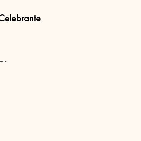
Celebrante