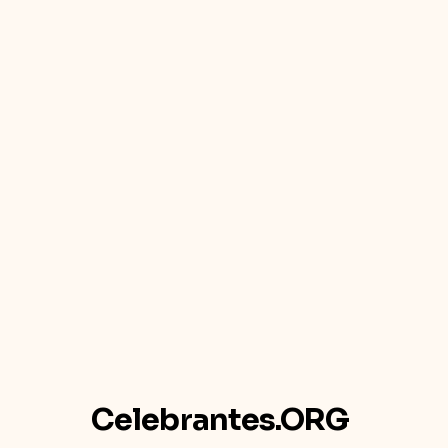
Celebrantes.ORG