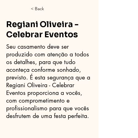
< Back
Regiani Oliveira -
Celebrar Eventos
Seu casamento deve ser
produzido com atenção a todos
os detalhes, para que tudo
aconteça conforme sonhado,
previsto. É esta segurança que a
Regiani Oliveira - Celebrar
Eventos proporciona a vocês,
com comprometimento e
profissionalismo para que vocês
desfrutem de uma festa perfeita.