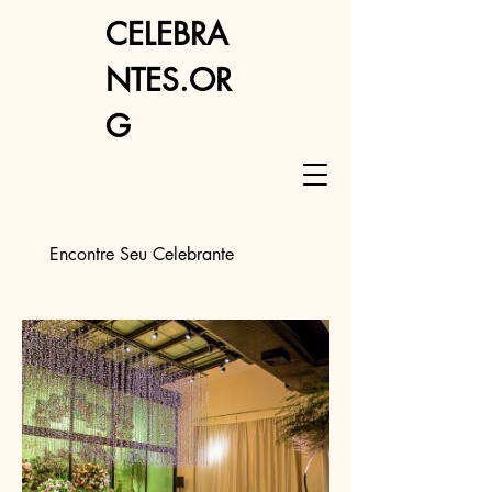
CELEBRA
NTES.OR
G
Encontre Seu Celebrante