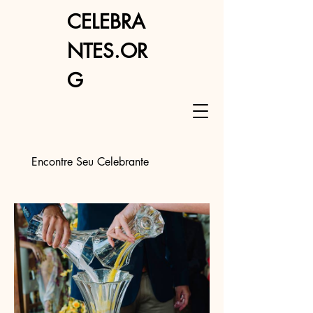
CELEBRA
NTES.OR
G
Encontre Seu Celebrante