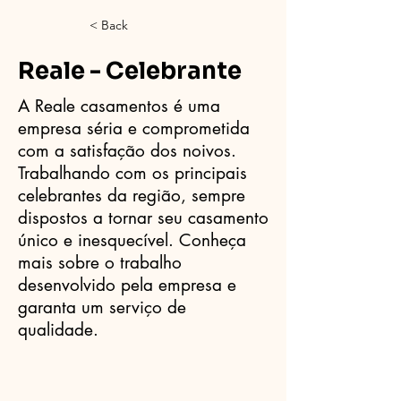
< Back
Reale - Celebrante
A Reale casamentos é uma
empresa séria e comprometida
com a satisfação dos noivos.
Trabalhando com os principais
celebrantes da região, sempre
dispostos a tornar seu casamento
único e inesquecível. Conheça
mais sobre o trabalho
desenvolvido pela empresa e
garanta um serviço de
qualidade.