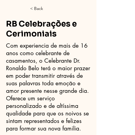
< Back
RB Celebrações e
Cerimoniais
Com experiencia de mais de 16
anos como celebrante de
casamentos, o Celebrante Dr.
Ronaldo Belo terá o maior prazer
em poder transmitir através de
suas palavras toda emoção e
amor presente nesse grande dia.
Oferece um serviço
personalizado e de altíssima
qualidade para que os noivos se
sintam representados e felizes
para formar sua nova familia.