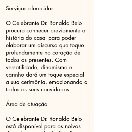
Serviços oferecidos
O Celebrante Dr. Ronaldo Belo
procura conhecer previamente a
história do casal para poder
elaborar um discurso que toque
profundamente no coração de
todos os presentes. Com
versatilidade, dinamismo e
carinho dará um toque especial
a sua cerimônia, emocionando a
todos os seus convidados.
Área de atuação
O Celebrante Dr. Ronaldo Belo
está disponível para os noivos