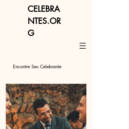
CELEBRA
NTES.OR
G
Encontre Seu Celebrante