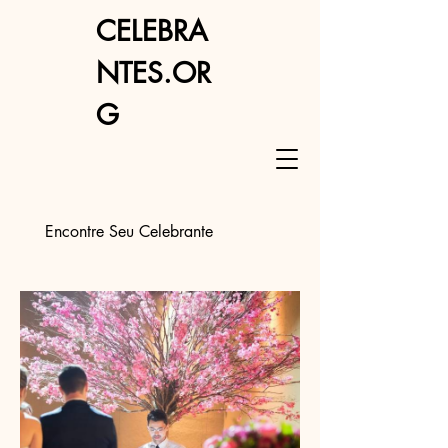
CELEBRA
NTES.OR
G
Encontre Seu Celebrante