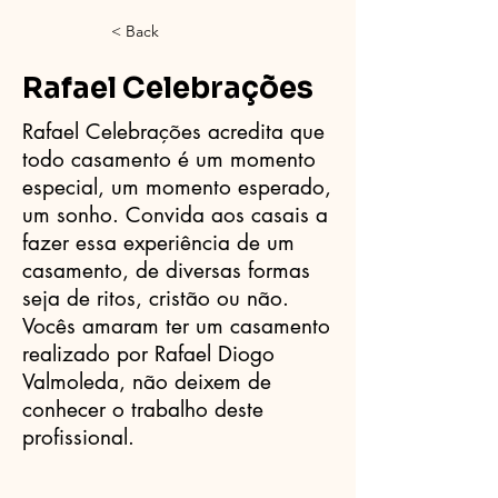
< Back
Rafael Celebrações
Rafael Celebrações acredita que
todo casamento é um momento
especial, um momento esperado,
um sonho. Convida aos casais a
fazer essa experiência de um
casamento, de diversas formas
seja de ritos, cristão ou não.
Vocês amaram ter um casamento
realizado por Rafael Diogo
Valmoleda, não deixem de
conhecer o trabalho deste
profissional.