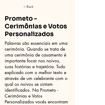
< Back
Prometo -
Cerimônias e Votos
Personalizados
Palavras são essenciais em uma
cerimônia. Quando se trata de
uma cerimônia de casamento é
importante focar nos noivos,
suas histórias e trajetória. Tudo
explicado com o melhor texto e
através de um celebrante com o
qual os noivos se sintam
identificados. Na Prometo -
Cerimônias e Votos
Personalizados vocês encontram