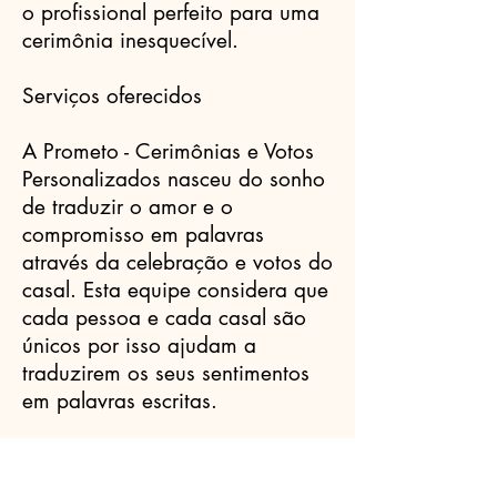
o profissional perfeito para uma
cerimônia inesquecível.
Serviços oferecidos
A Prometo - Cerimônias e Votos
Personalizados nasceu do sonho
de traduzir o amor e o
compromisso em palavras
através da celebração e votos do
casal. Esta equipe considera que
cada pessoa e cada casal são
únicos por isso ajudam a
traduzirem os seus sentimentos
em palavras escritas.