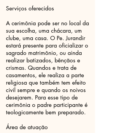
Serviços oferecidos
A cerimônia pode ser no local da
sua escolha, uma chácara, um
clube, uma casa. O Pe. Jurandir
estará presente para oficializar o
sagrado matrimônio, ou ainda
realizar batizados, bênçãos e
crismas. Quandos e trata de
casamentos, ele realiza a parte
religiosa que também tem efeito
civil sempre e quando os noivos
desejarem. Para esse tipo de
cerimônia o padre participante é
teologicamente bem preparado.
Área de atuação