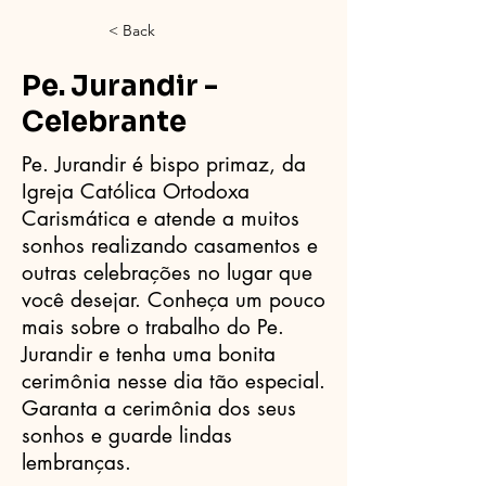
< Back
Pe. Jurandir -
Celebrante
Pe. Jurandir é bispo primaz, da
Igreja Católica Ortodoxa
Carismática e atende a muitos
sonhos realizando casamentos e
outras celebrações no lugar que
você desejar. Conheça um pouco
mais sobre o trabalho do Pe.
Jurandir e tenha uma bonita
cerimônia nesse dia tão especial.
Garanta a cerimônia dos seus
sonhos e guarde lindas
lembranças.