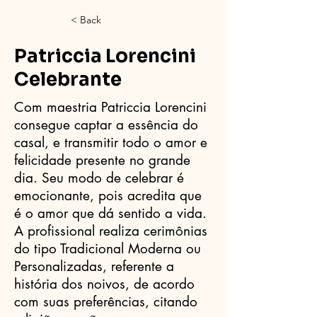
< Back
Patriccia Lorencini
Celebrante
Com maestria Patriccia Lorencini
consegue captar a essência do
casal, e transmitir todo o amor e
felicidade presente no grande
dia. Seu modo de celebrar é
emocionante, pois acredita que
é o amor que dá sentido a vida.
A profissional realiza cerimônias
do tipo Tradicional Moderna ou
Personalizadas, referente a
história dos noivos, de acordo
com suas preferências, citando