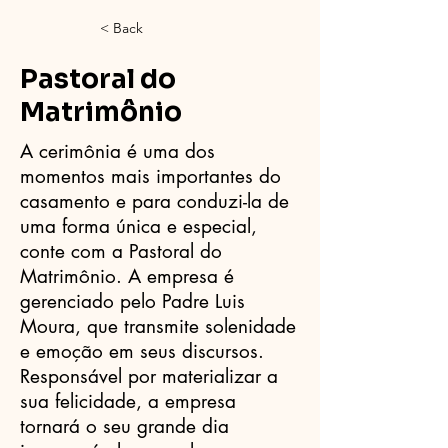
< Back
Pastoral do
Matrimônio
A cerimônia é uma dos
momentos mais importantes do
casamento e para conduzi-la de
uma forma única e especial,
conte com a Pastoral do
Matrimônio. A empresa é
gerenciado pelo Padre Luis
Moura, que transmite solenidade
e emoção em seus discursos.
Responsável por materializar a
sua felicidade, a empresa
tornará o seu grande dia