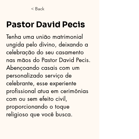
< Back
Pastor David Pecis
Tenha uma união matrimonial
ungida pelo divino, deixando a
celebração do seu casamento
nas mãos do Pastor David Pecis.
Abençoando casais com um
personalizado serviço de
celebrante, esse experiente
profissional atua em cerimônias
com ou sem efeito civil,
proporcionando o toque
religioso que você busca.