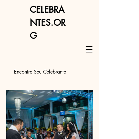
CELEBRA
NTES.OR
G
Encontre Seu Celebrante