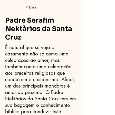
< Back
Padre Serafim
Nektàrios da Santa
Cruz
É natural que se veja o
casamento não só como uma
celebração ao amor, mas
também como uma celebração
aos preceitos religiosos que
conduzem o cristianismo. Afinal,
um dos principais mandatos é
amar ao próximo. O Padre
Nektàrios da Santa Cruz tem em
sua bagagem o conhecimento
bíblico para conduzir este