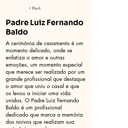
< Back
Padre Luiz Fernando
Baldo
A cerimônia de casamento é um
momento delicado, onde se
enfatiza o amor e outras
emoções, um momento especial
que merece ser realizado por um
grande profissional que destaque
o amor que uniu o casal e que
os levou a iniciar uma vida
unidos. O Padre Luiz Fernando
Baldo é um profissional
dedicado que marca a memória
dos noivos que realizam sua