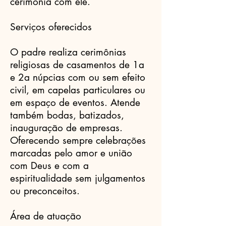
cerimônia com ele.
Serviços oferecidos
O padre realiza cerimônias
religiosas de casamentos de 1a
e 2a núpcias com ou sem efeito
civil, em capelas particulares ou
em espaço de eventos. Atende
também bodas, batizados,
inauguração de empresas.
Oferecendo sempre celebrações
marcadas pelo amor e união
com Deus e com a
espiritualidade sem julgamentos
ou preconceitos.
Área de atuação