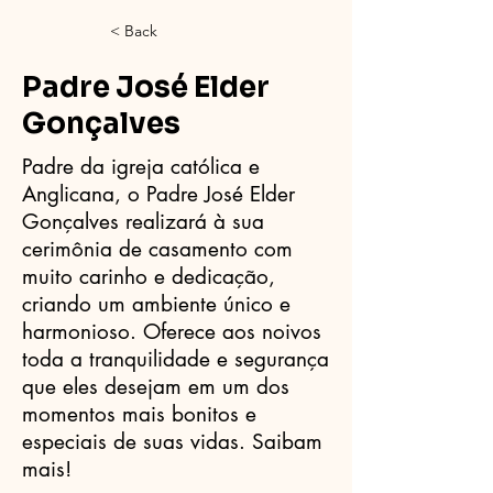
< Back
Padre José Elder
Gonçalves
Padre da igreja católica e
Anglicana, o Padre José Elder
Gonçalves realizará à sua
cerimônia de casamento com
muito carinho e dedicação,
criando um ambiente único e
harmonioso. Oferece aos noivos
toda a tranquilidade e segurança
que eles desejam em um dos
momentos mais bonitos e
especiais de suas vidas. Saibam
mais!