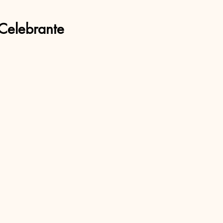
Celebrante