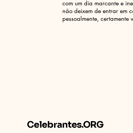
com um dia marcante e ine
não deixem de entrar em c
pessoalmente, certamente 
Celebrantes.ORG