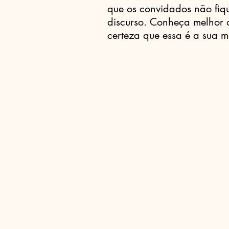
que os convidados não fiq
discurso. Conheça melhor 
certeza que essa é a sua m