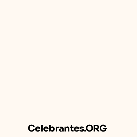
Celebrantes.ORG