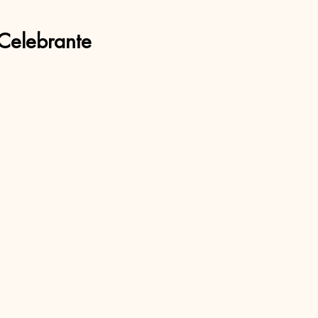
Celebrante