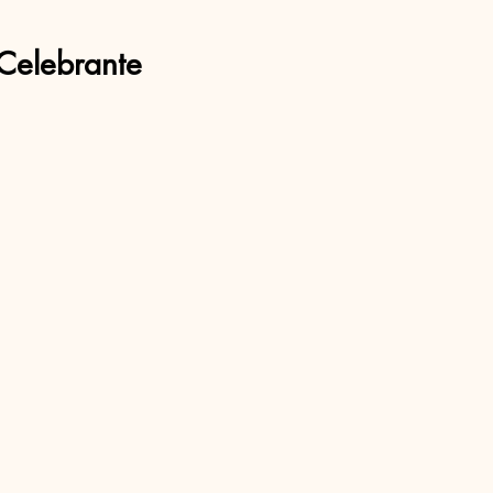
Celebrante