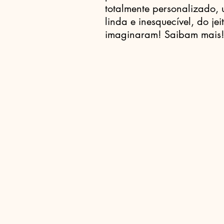
totalmente personalizado,
linda e inesquecível, do je
imaginaram! Saibam mais