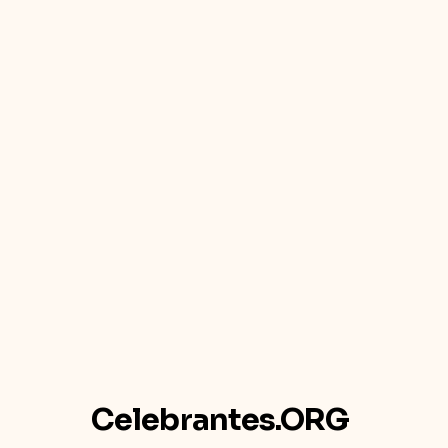
Celebrantes.ORG