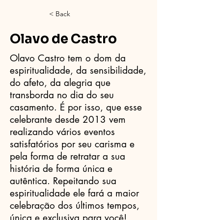
< Back
Olavo de Castro
Olavo Castro tem o dom da
espiritualidade, da sensibilidade,
do afeto, da alegria que
transborda no dia do seu
casamento. É por isso, que esse
celebrante desde 2013 vem
realizando vários eventos
satisfatórios por seu carisma e
pela forma de retratar a sua
história de forma única e
autêntica. Repeitando sua
espiritualidade ele fará a maior
celebração dos últimos tempos,
única e exclusiva para você!