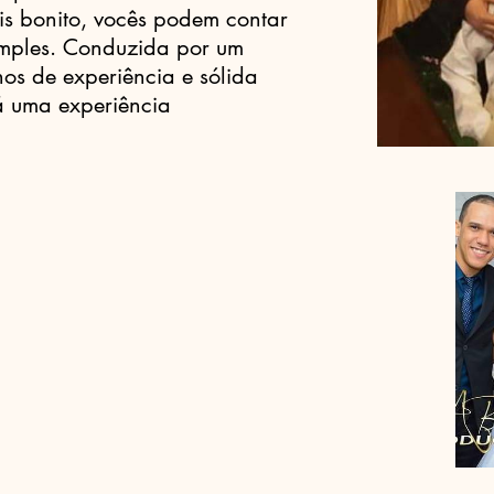
is bonito, vocês podem contar
imples. Conduzida por um
os de experiência e sólida
á uma experiência