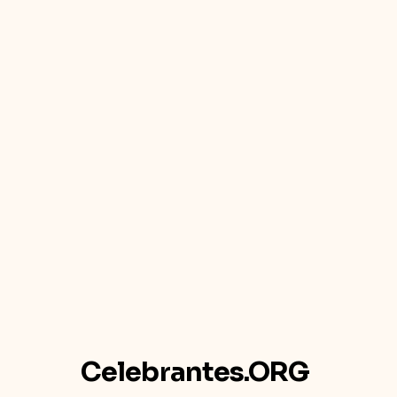
Celebrantes.ORG