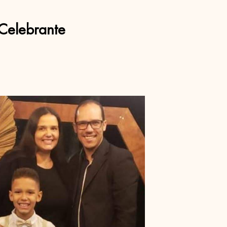
Celebrante