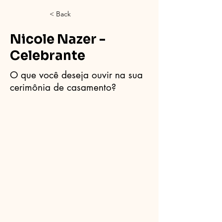
< Back
Nicole Nazer -
Celebrante
O que você deseja ouvir na sua
cerimônia de casamento?