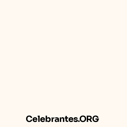
Celebrantes.ORG