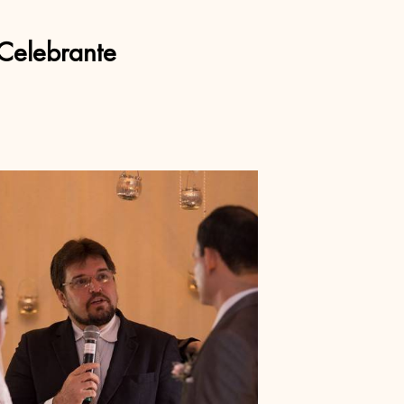
Celebrante