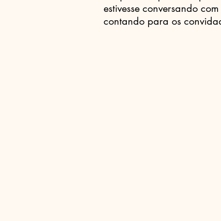
estivesse conversando com
contando para os convidad