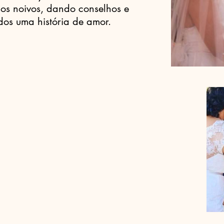
 os noivos, dando conselhos e
os uma história de amor.