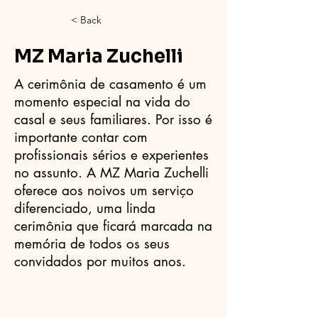
< Back
MZ Maria Zuchelli
A cerimônia de casamento é um
momento especial na vida do
casal e seus familiares. Por isso é
importante contar com
profissionais sérios e experientes
no assunto. A MZ Maria Zuchelli
oferece aos noivos um serviço
diferenciado, uma linda
cerimônia que ficará marcada na
memória de todos os seus
convidados por muitos anos.