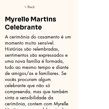
< Back
Myrelle Martins
Celebrante
A cerimônia do casamento é um
momento muito sensível.
Histórias são relembradas,
sentimentos são expressados e
uma nova família é formada,
tudo ao mesmo tempo e diante
de amigos/as e familiares. Se
vocês procuram algum
celebrante que não só
compreenda, mas que também
sinta a sensibilidade da
cerimônia, contem com Myrelle