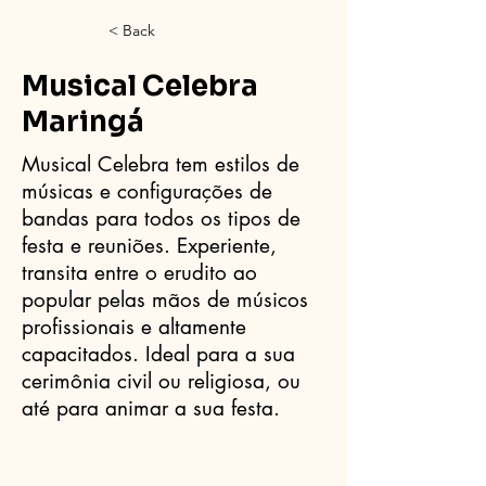
< Back
Musical Celebra
Maringá
Musical Celebra tem estilos de
músicas e configurações de
bandas para todos os tipos de
festa e reuniões. Experiente,
transita entre o erudito ao
popular pelas mãos de músicos
profissionais e altamente
capacitados. Ideal para a sua
cerimônia civil ou religiosa, ou
até para animar a sua festa.