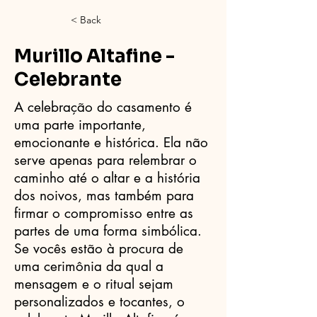
< Back
Murillo Altafine -
Celebrante
A celebração do casamento é
uma parte importante,
emocionante e histórica. Ela não
serve apenas para relembrar o
caminho até o altar e a história
dos noivos, mas também para
firmar o compromisso entre as
partes de uma forma simbólica.
Se vocês estão à procura de
uma cerimônia da qual a
mensagem e o ritual sejam
personalizados e tocantes, o