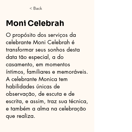
< Back
Moni Celebrah
O propósito dos serviços da
celebrante Moni Celebrah é
transformar seus sonhos desta
data tão especial, a do
casamento, em momentos
íntimos, familiares e memoráveis.
A celebrante Monica tem
habilidades únicas de
observação, de escuta e de
escrita, e assim, traz sua técnica,
e também a alma na celebração
que realiza.