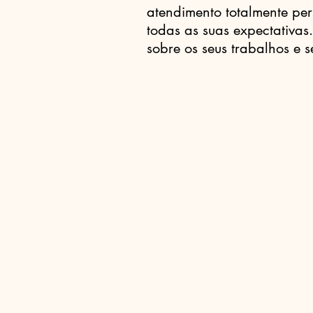
atendimento totalmente pe
todas as suas expectativa
sobre os seus trabalhos e 