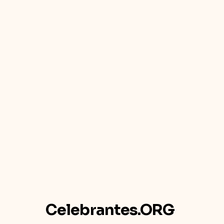
Celebrantes.ORG