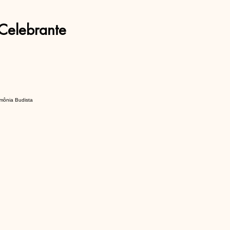
Celebrante