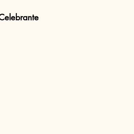
Celebrante