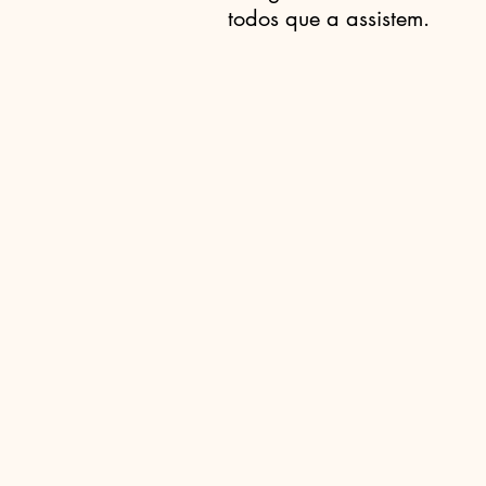
todos que a assistem.