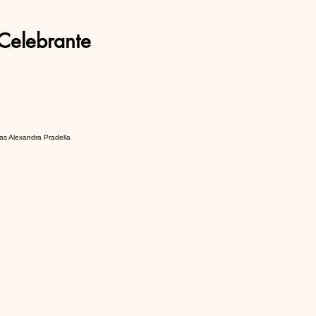
Celebrante