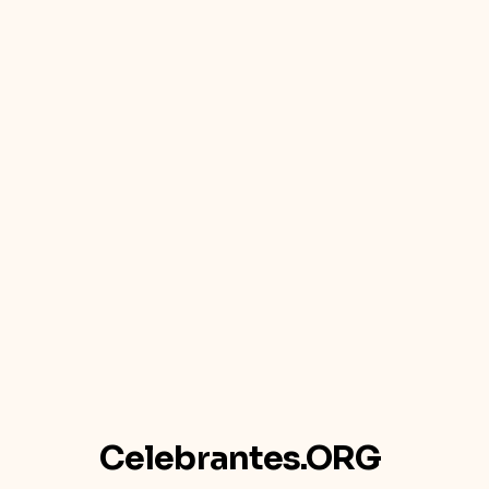
Celebrantes.ORG