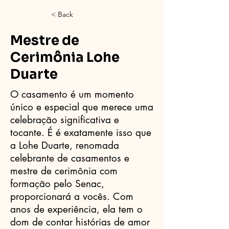
< Back
Mestre de
Cerimônia Lohe
Duarte
O casamento é um momento
único e especial que merece uma
celebração significativa e
tocante. É é exatamente isso que
a Lohe Duarte, renomada
celebrante de casamentos e
mestre de cerimônia com
formação pelo Senac,
proporcionará a vocês. Com
anos de experiência, ela tem o
dom de contar histórias de amor