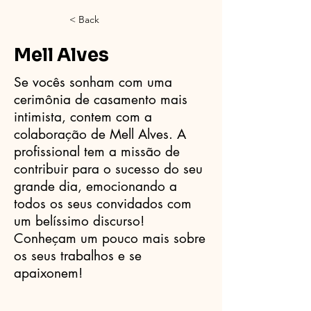
< Back
Mell Alves
Se vocês sonham com uma
cerimônia de casamento mais
intimista, contem com a
colaboração de Mell Alves. A
profissional tem a missão de
contribuir para o sucesso do seu
grande dia, emocionando a
todos os seus convidados com
um belíssimo discurso!
Conheçam um pouco mais sobre
os seus trabalhos e se
apaixonem!